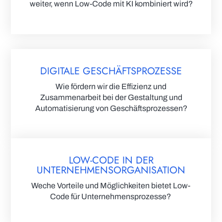
weiter, wenn Low-Code mit KI kombiniert wird?
DIGITALE GESCHÄFTSPROZESSE
Wie fördern wir die Effizienz und
Zusammenarbeit bei der Gestaltung und
Automatisierung von Geschäftsprozessen?
LOW-CODE IN DER
UNTERNEHMENSORGANISATION
Weche Vorteile und Möglichkeiten bietet Low-
Code für Unternehmensprozesse?