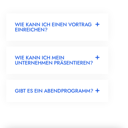
WIE KANN ICH EINEN VORTRAG
EINREICHEN?
WIE KANN ICH MEIN
UNTERNEHMEN PRÄSENTIEREN?
GIBT ES EIN ABENDPROGRAMM?