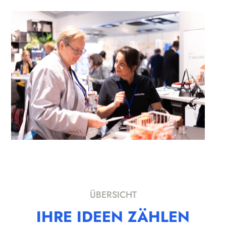
ÜBERSICHT
IHRE IDEEN ZÄHLEN