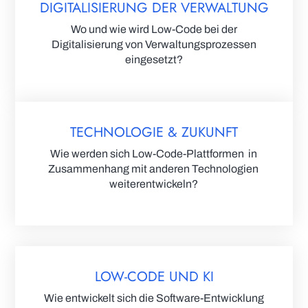
DIGITALISIERUNG DER VERWALTUNG
Wo und wie wird Low-Code bei der
Digitalisierung von Verwaltungsprozessen
eingesetzt?
TECHNOLOGIE & ZUKUNFT
Wie werden sich Low-Code-Plattformen in
Zusammenhang mit anderen Technologien
weiterentwickeln?
LOW-CODE UND KI
Wie entwickelt sich die Software-Entwicklung