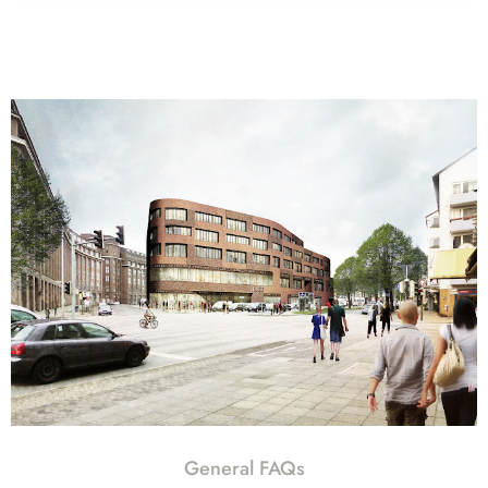
General FAQs