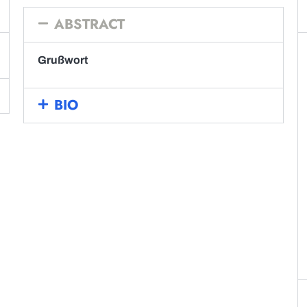
ABSTRACT
Grußwort
BIO