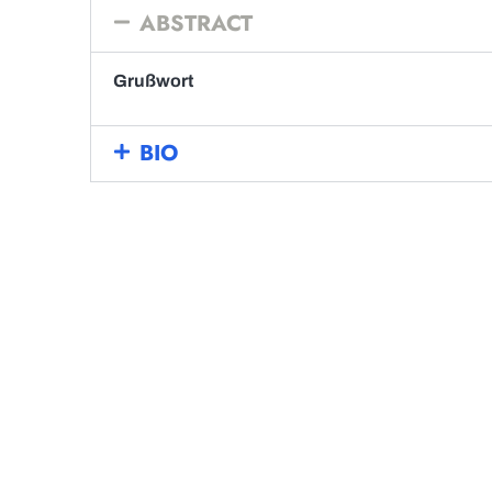
ABSTRACT
Grußwort
BIO