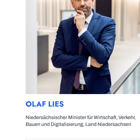
OLAF LIES
Niedersächsischer Minister für Wirtschaft, Verkehr,
Bauen und Digitalisierung, Land Niedersachsen