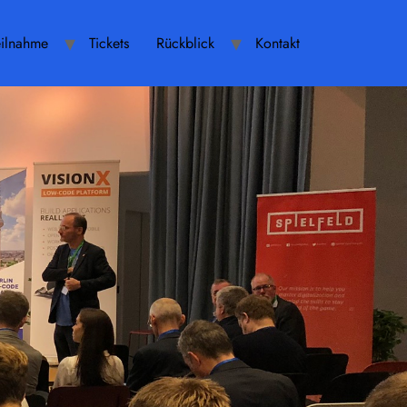
eilnahme
Tickets
Rückblick
Kontakt