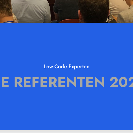
Low-Code Experten
IE REFERENTEN 20