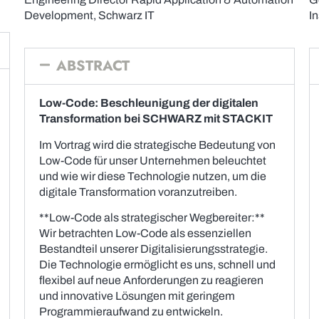
Development, Schwarz IT
I
ABSTRACT
Low-Code: Beschleunigung der digitalen
Transformation bei SCHWARZ mit STACKIT
Im Vortrag wird die strategische Bedeutung von
Low-Code für unser Unternehmen beleuchtet
und wie wir diese Technologie nutzen, um die
digitale Transformation voranzutreiben.
**Low-Code als strategischer Wegbereiter:**
Wir betrachten Low-Code als essenziellen
Bestandteil unserer Digitalisierungsstrategie.
Die Technologie ermöglicht es uns, schnell und
flexibel auf neue Anforderungen zu reagieren
und innovative Lösungen mit geringem
Programmieraufwand zu entwickeln.