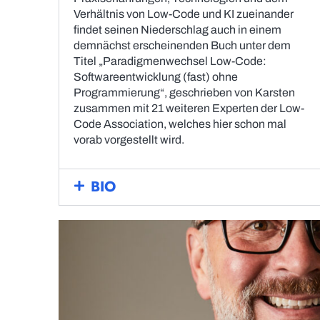
Verhältnis von Low-Code und KI zueinander
findet seinen Niederschlag auch in einem
demnächst erscheinenden Buch unter dem
Titel „Paradigmenwechsel Low-Code:
Softwareentwicklung (fast) ohne
Programmierung“, geschrieben von Karsten
zusammen mit 21 weiteren Experten der Low-
Code Association, welches hier schon mal
vorab vorgestellt wird.
BIO