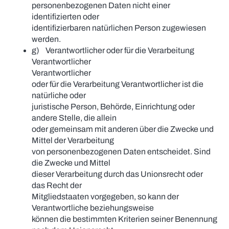
personenbezogenen Daten nicht einer
identifizierten oder
identifizierbaren natürlichen Person zugewiesen
werden.
g) Verantwortlicher oder für die Verarbeitung
Verantwortlicher
Verantwortlicher
oder für die Verarbeitung Verantwortlicher ist die
natürliche oder
juristische Person, Behörde, Einrichtung oder
andere Stelle, die allein
oder gemeinsam mit anderen über die Zwecke und
Mittel der Verarbeitung
von personenbezogenen Daten entscheidet. Sind
die Zwecke und Mittel
dieser Verarbeitung durch das Unionsrecht oder
das Recht der
Mitgliedstaaten vorgegeben, so kann der
Verantwortliche beziehungsweise
können die bestimmten Kriterien seiner Benennung