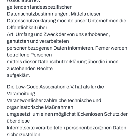
Association e.V.
geltenden landesspezifischen
Datenschutzbestimmungen. Mittels dieser
Datenschutzerklärung möchte unser Unternehmen die
Öffentlichkeit über
Art, Umfang und Zweck der von uns erhobenen,
genutzten und verarbeiteten
personenbezogenen Daten informieren. Ferner werden
betroffene Personen
mittels dieser Datenschutzerklärung über die ihnen
zustehenden Rechte
aufgeklärt.
Die Low-Code Association e.V. hat als für die
Verarbeitung
Verantwortlicher zahlreiche technische und
organisatorische Maßnahmen
umgesetzt, um einen möglichst lückenlosen Schutz der
über diese
Internetseite verarbeiteten personenbezogenen Daten
sicherzustellen.