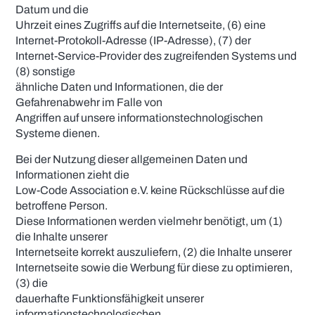
Datum und die
Uhrzeit eines Zugriffs auf die Internetseite, (6) eine
Internet-Protokoll-Adresse (IP-Adresse), (7) der
Internet-Service-Provider des zugreifenden Systems und
(8) sonstige
ähnliche Daten und Informationen, die der
Gefahrenabwehr im Falle von
Angriffen auf unsere informationstechnologischen
Systeme dienen.
Bei der Nutzung dieser allgemeinen Daten und
Informationen zieht die
Low-Code Association e.V. keine Rückschlüsse auf die
betroffene Person.
Diese Informationen werden vielmehr benötigt, um (1)
die Inhalte unserer
Internetseite korrekt auszuliefern, (2) die Inhalte unserer
Internetseite sowie die Werbung für diese zu optimieren,
(3) die
dauerhafte Funktionsfähigkeit unserer
informationstechnologischen