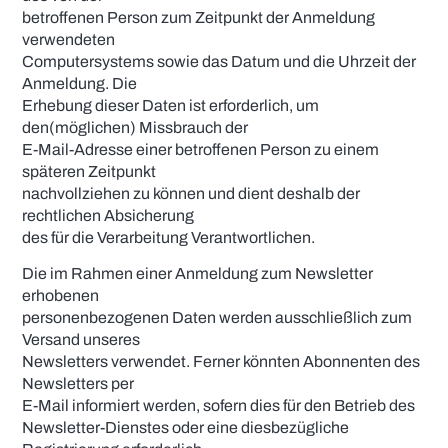
betroffenen Person zum Zeitpunkt der Anmeldung
verwendeten
Computersystems sowie das Datum und die Uhrzeit der
Anmeldung. Die
Erhebung dieser Daten ist erforderlich, um
den(möglichen) Missbrauch der
E-Mail-Adresse einer betroffenen Person zu einem
späteren Zeitpunkt
nachvollziehen zu können und dient deshalb der
rechtlichen Absicherung
des für die Verarbeitung Verantwortlichen.
Die im Rahmen einer Anmeldung zum Newsletter
erhobenen
personenbezogenen Daten werden ausschließlich zum
Versand unseres
Newsletters verwendet. Ferner könnten Abonnenten des
Newsletters per
E-Mail informiert werden, sofern dies für den Betrieb des
Newsletter-Dienstes oder eine diesbezügliche