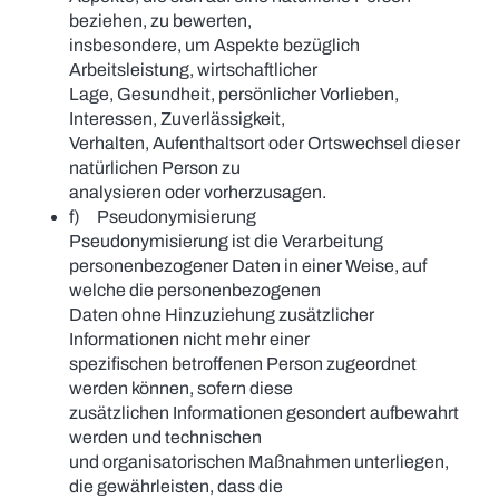
beziehen, zu bewerten,
insbesondere, um Aspekte bezüglich
Arbeitsleistung, wirtschaftlicher
Lage, Gesundheit, persönlicher Vorlieben,
Interessen, Zuverlässigkeit,
Verhalten, Aufenthaltsort oder Ortswechsel dieser
natürlichen Person zu
analysieren oder vorherzusagen.
f) Pseudonymisierung
Pseudonymisierung ist die Verarbeitung
personenbezogener Daten in einer Weise, auf
welche die personenbezogenen
Daten ohne Hinzuziehung zusätzlicher
Informationen nicht mehr einer
spezifischen betroffenen Person zugeordnet
werden können, sofern diese
zusätzlichen Informationen gesondert aufbewahrt
werden und technischen
und organisatorischen Maßnahmen unterliegen,
die gewährleisten, dass die