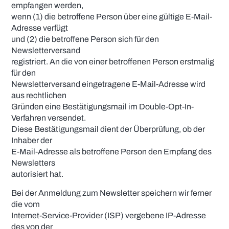
empfangen werden,
wenn (1) die betroffene Person über eine gültige E-Mail-
Adresse verfügt
und (2) die betroffene Person sich für den
Newsletterversand
registriert. An die von einer betroffenen Person erstmalig
für den
Newsletterversand eingetragene E-Mail-Adresse wird
aus rechtlichen
Gründen eine Bestätigungsmail im Double-Opt-In-
Verfahren versendet.
Diese Bestätigungsmail dient der Überprüfung, ob der
Inhaber der
E-Mail-Adresse als betroffene Person den Empfang des
Newsletters
autorisiert hat.
Bei der Anmeldung zum Newsletter speichern wir ferner
die vom
Internet-Service-Provider (ISP) vergebene IP-Adresse
des von der