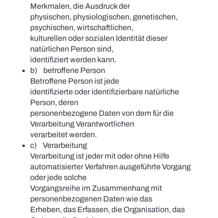
Merkmalen, die Ausdruck der
physischen, physiologischen, genetischen,
psychischen, wirtschaftlichen,
kulturellen oder sozialen Identität dieser
natürlichen Person sind,
identifiziert werden kann.
b) betroffene Person
Betroffene Person ist jede
identifizierte oder identifizierbare natürliche
Person, deren
personenbezogene Daten von dem für die
Verarbeitung Verantwortlichen
verarbeitet werden.
c) Verarbeitung
Verarbeitung ist jeder mit oder ohne Hilfe
automatisierter Verfahren ausgeführte Vorgang
oder jede solche
Vorgangsreihe im Zusammenhang mit
personenbezogenen Daten wie das
Erheben, das Erfassen, die Organisation, das