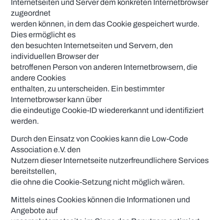
Internetseiten und Server dem konkreten Internetbrowser
zugeordnet
werden können, in dem das Cookie gespeichert wurde.
Dies ermöglicht es
den besuchten Internetseiten und Servern, den
individuellen Browser der
betroffenen Person von anderen Internetbrowsern, die
andere Cookies
enthalten, zu unterscheiden. Ein bestimmter
Internetbrowser kann über
die eindeutige Cookie-ID wiedererkannt und identifiziert
werden.
Durch den Einsatz von Cookies kann die Low-Code
Association e.V. den
Nutzern dieser Internetseite nutzerfreundlichere Services
bereitstellen,
die ohne die Cookie-Setzung nicht möglich wären.
Mittels eines Cookies können die Informationen und
Angebote auf