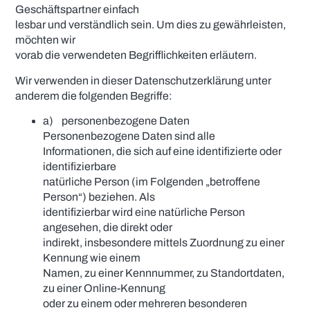
Geschäftspartner einfach
lesbar und verständlich sein. Um dies zu gewährleisten,
möchten wir
vorab die verwendeten Begrifflichkeiten erläutern.
Wir verwenden in dieser Datenschutzerklärung unter
anderem die folgenden Begriffe:
a) personenbezogene Daten
Personenbezogene Daten sind alle
Informationen, die sich auf eine identifizierte oder
identifizierbare
natürliche Person (im Folgenden „betroffene
Person“) beziehen. Als
identifizierbar wird eine natürliche Person
angesehen, die direkt oder
indirekt, insbesondere mittels Zuordnung zu einer
Kennung wie einem
Namen, zu einer Kennnummer, zu Standortdaten,
zu einer Online-Kennung
oder zu einem oder mehreren besonderen