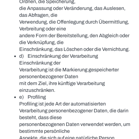
Ordnen, die Speicherung,
die Anpassung oder Veränderung, das Auslesen,
das Abfragen, die
Verwendung, die Offenlegung durch Übermittlung,
Verbreitung oder eine
andere Form der Bereitstellung, den Abgleich oder
die Verknüpfung, die
Einschränkung, das Löschen oder die Vernichtung.
d) Einschränkung der Verarbeitung
Einschränkung der
Verarbeitung ist die Markierung gespeicherter
personenbezogener Daten
mit dem Ziel, ihre künftige Verarbeitung
einzuschränken.
e) Profiling
Profiling ist jede Art der automatisierten
Verarbeitung personenbezogener Daten, die darin
besteht, dass diese
personenbezogenen Daten verwendet werden, um
bestimmte persönliche
Aspekte, die sich auf eine natürliche Person