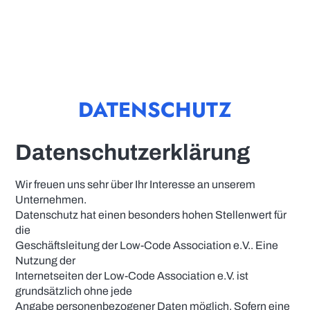
DATENSCHUTZ
Datenschutzerklärung
Wir freuen uns sehr über Ihr Interesse an unserem
Unternehmen.
Datenschutz hat einen besonders hohen Stellenwert für
die
Geschäftsleitung der Low-Code Association e.V.. Eine
Nutzung der
Internetseiten der Low-Code Association e.V. ist
grundsätzlich ohne jede
Angabe personenbezogener Daten möglich. Sofern eine