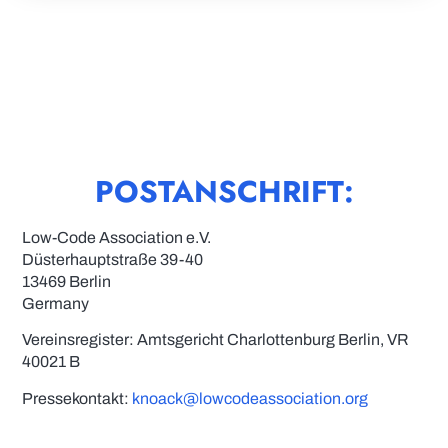
POSTANSCHRIFT:
Low-Code Association e.V.
Düsterhauptstraße 39-40
13469 Berlin
Germany
Vereinsregister: Amtsgericht Charlottenburg Berlin, VR
40021 B
Pressekontakt:
knoack@lowcodeassociation.org