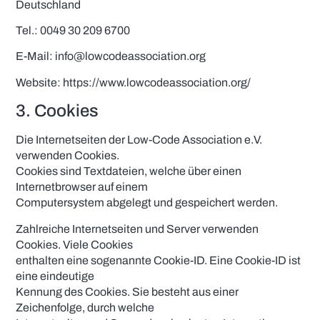
Deutschland
Tel.: 0049 30 209 6700
E-Mail: info@lowcodeassociation.org
Website: https://www.lowcodeassociation.org/
3. Cookies
Die Internetseiten der Low-Code Association e.V.
verwenden Cookies.
Cookies sind Textdateien, welche über einen
Internetbrowser auf einem
Computersystem abgelegt und gespeichert werden.
Zahlreiche Internetseiten und Server verwenden
Cookies. Viele Cookies
enthalten eine sogenannte Cookie-ID. Eine Cookie-ID ist
eine eindeutige
Kennung des Cookies. Sie besteht aus einer
Zeichenfolge, durch welche