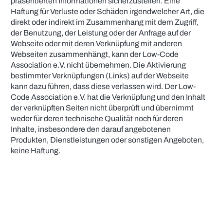
präsentierten Informationen sicherzustellen. Eine
Haftung für Verluste oder Schäden irgendwelcher Art, die
direkt oder indirekt im Zusammenhang mit dem Zugriff,
der Benutzung, der Leistung oder der Anfrage auf der
Webseite oder mit deren Verknüpfung mit anderen
Webseiten zusammenhängt, kann der Low-Code
Association e.V. nicht übernehmen. Die Aktivierung
bestimmter Verknüpfungen (Links) auf der Webseite
kann dazu führen, dass diese verlassen wird. Der Low-
Code Association e.V. hat die Verknüpfung und den Inhalt
der verknüpften Seiten nicht überprüft und übernimmt
weder für deren technische Qualität noch für deren
Inhalte, insbesondere den darauf angebotenen
Produkten, Dienstleistungen oder sonstigen Angeboten,
keine Haftung.