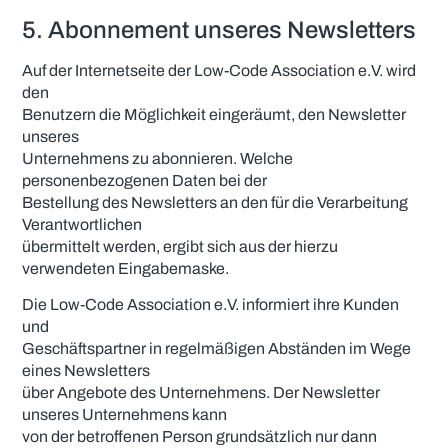
5. Abonnement unseres Newsletters
Auf der Internetseite der Low-Code Association e.V. wird
den
Benutzern die Möglichkeit eingeräumt, den Newsletter
unseres
Unternehmens zu abonnieren. Welche
personenbezogenen Daten bei der
Bestellung des Newsletters an den für die Verarbeitung
Verantwortlichen
übermittelt werden, ergibt sich aus der hierzu
verwendeten Eingabemaske.
Die Low-Code Association e.V. informiert ihre Kunden
und
Geschäftspartner in regelmäßigen Abständen im Wege
eines Newsletters
über Angebote des Unternehmens. Der Newsletter
unseres Unternehmens kann
von der betroffenen Person grundsätzlich nur dann