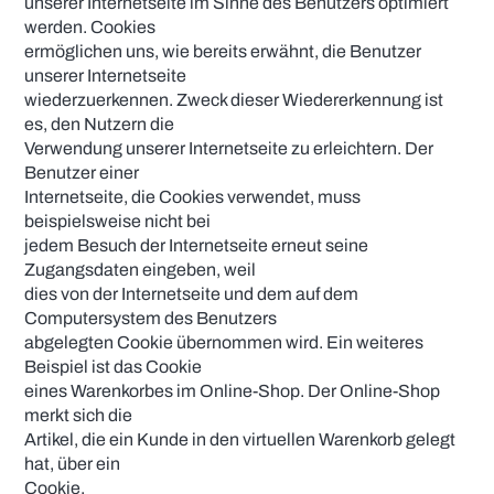
unserer Internetseite im Sinne des Benutzers optimiert
werden. Cookies
ermöglichen uns, wie bereits erwähnt, die Benutzer
unserer Internetseite
wiederzuerkennen. Zweck dieser Wiedererkennung ist
es, den Nutzern die
Verwendung unserer Internetseite zu erleichtern. Der
Benutzer einer
Internetseite, die Cookies verwendet, muss
beispielsweise nicht bei
jedem Besuch der Internetseite erneut seine
Zugangsdaten eingeben, weil
dies von der Internetseite und dem auf dem
Computersystem des Benutzers
abgelegten Cookie übernommen wird. Ein weiteres
Beispiel ist das Cookie
eines Warenkorbes im Online-Shop. Der Online-Shop
merkt sich die
Artikel, die ein Kunde in den virtuellen Warenkorb gelegt
hat, über ein
Cookie.