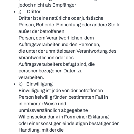
jedoch nicht als Empfänger.
j) Dritter
Dritter ist eine natürliche oder juristische
Person, Behörde, Einrichtung oder andere Stelle
außer der betroffenen
Person, dem Verantwortlichen, dem
Auftragsverarbeiter und den Personen,
die unter der unmittelbaren Verantwortung des
Verantwortlichen oder des
Auftragsverarbeiters befugt sind, die
personenbezogenen Daten zu
verarbeiten.
k) Einwilligung
Einwilligung ist jede von der betroffenen
Person freiwillig für den bestimmten Fall in
informierter Weise und
unmissverständlich abgegebene
Willensbekundung in Form einer Erklärung
oder einer sonstigen eindeutigen bestätigenden
Handlung, mit der die