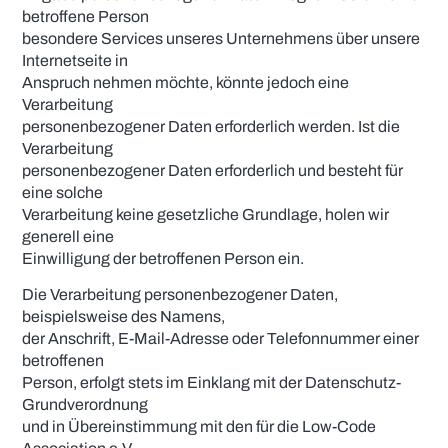
betroffene Person
besondere Services unseres Unternehmens über unsere
Internetseite in
Anspruch nehmen möchte, könnte jedoch eine
Verarbeitung
personenbezogener Daten erforderlich werden. Ist die
Verarbeitung
personenbezogener Daten erforderlich und besteht für
eine solche
Verarbeitung keine gesetzliche Grundlage, holen wir
generell eine
Einwilligung der betroffenen Person ein.
Die Verarbeitung personenbezogener Daten,
beispielsweise des Namens,
der Anschrift, E-Mail-Adresse oder Telefonnummer einer
betroffenen
Person, erfolgt stets im Einklang mit der Datenschutz-
Grundverordnung
und in Übereinstimmung mit den für die Low-Code