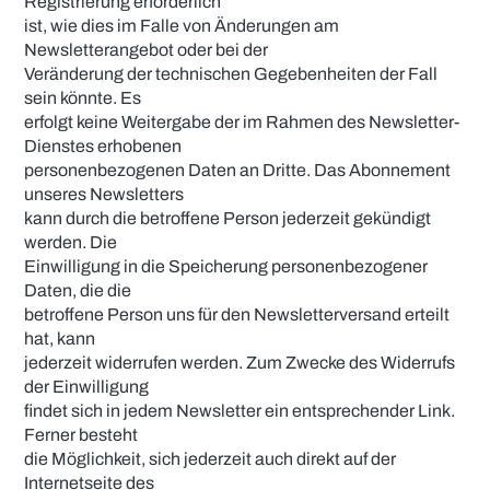
Registrierung erforderlich
ist, wie dies im Falle von Änderungen am
Newsletterangebot oder bei der
Veränderung der technischen Gegebenheiten der Fall
sein könnte. Es
erfolgt keine Weitergabe der im Rahmen des Newsletter-
Dienstes erhobenen
personenbezogenen Daten an Dritte. Das Abonnement
unseres Newsletters
kann durch die betroffene Person jederzeit gekündigt
werden. Die
Einwilligung in die Speicherung personenbezogener
Daten, die die
betroffene Person uns für den Newsletterversand erteilt
hat, kann
jederzeit widerrufen werden. Zum Zwecke des Widerrufs
der Einwilligung
findet sich in jedem Newsletter ein entsprechender Link.
Ferner besteht
die Möglichkeit, sich jederzeit auch direkt auf der
Internetseite des