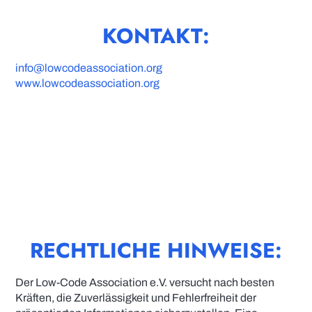
KONTAKT:
info@lowcodeassociation.org
www.lowcodeassociation.org
RECHTLICHE HINWEISE:
Der Low-Code Association e.V. versucht nach besten
Kräften, die Zuverlässigkeit und Fehlerfreiheit der