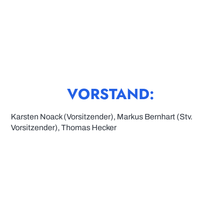
VORSTAND:
Karsten Noack (Vorsitzender), Markus Bernhart (Stv.
Vorsitzender), Thomas Hecker