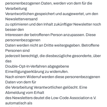
personenbezogenen Daten, werden von dem für die
Verarbeitung
Verantwortlichen gespeichert und ausgewertet, um den
Newsletterversand
zu optimieren und den Inhalt zukünftiger Newsletter noch
besser den
Interessen der betroffenen Person anzupassen. Diese
personenbezogenen
Daten werden nicht an Dritte weitergegeben. Betroffene
Personen sind
jederzeit berechtigt, die diesbezügliche gesonderte, über
das
Double-Opt-In-Verfahren abgegebene
Einwilligungserklärung zu widerrufen.
Nach einem Widerruf werden diese personenbezogenen
Daten von dem für
die Verarbeitung Verantwortlichen gelöscht. Eine
Abmeldung vom Erhalt
des Newsletters deutet die Low-Code Association e.V.
automatisch als