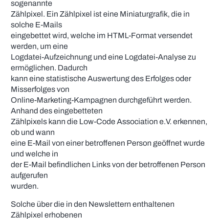
sogenannte
Zählpixel. Ein Zählpixel ist eine Miniaturgrafik, die in
solche E-Mails
eingebettet wird, welche im HTML-Format versendet
werden, um eine
Logdatei-Aufzeichnung und eine Logdatei-Analyse zu
ermöglichen. Dadurch
kann eine statistische Auswertung des Erfolges oder
Misserfolges von
Online-Marketing-Kampagnen durchgeführt werden.
Anhand des eingebetteten
Zählpixels kann die Low-Code Association e.V. erkennen,
ob und wann
eine E-Mail von einer betroffenen Person geöffnet wurde
und welche in
der E-Mail befindlichen Links von der betroffenen Person
aufgerufen
wurden.
Solche über die in den Newslettern enthaltenen
Zählpixel erhobenen