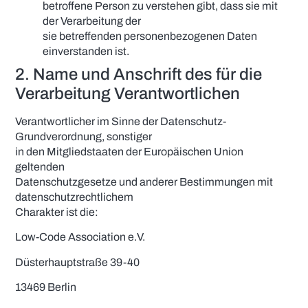
betroffene Person zu verstehen gibt, dass sie mit
der Verarbeitung der
sie betreffenden personenbezogenen Daten
einverstanden ist.
2. Name und Anschrift des für die
Verarbeitung Verantwortlichen
Verantwortlicher im Sinne der Datenschutz-
Grundverordnung, sonstiger
in den Mitgliedstaaten der Europäischen Union
geltenden
Datenschutzgesetze und anderer Bestimmungen mit
datenschutzrechtlichem
Charakter ist die:
Low-Code Association e.V.
Düsterhauptstraße 39-40
13469 Berlin