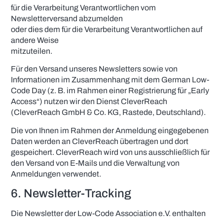
für die Verarbeitung Verantwortlichen vom
Newsletterversand abzumelden
oder dies dem für die Verarbeitung Verantwortlichen auf
andere Weise
mitzuteilen.
Für den Versand unseres Newsletters sowie von
Informationen im Zusammenhang mit dem German Low-
Code Day (z. B. im Rahmen einer Registrierung für „Early
Access“) nutzen wir den Dienst CleverReach
(CleverReach GmbH & Co. KG, Rastede, Deutschland).
Die von Ihnen im Rahmen der Anmeldung eingegebenen
Daten werden an CleverReach übertragen und dort
gespeichert. CleverReach wird von uns ausschließlich für
den Versand von E-Mails und die Verwaltung von
Anmeldungen verwendet.
6. Newsletter-Tracking
Die Newsletter der Low-Code Association e.V. enthalten