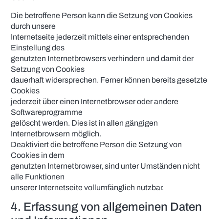
Die betroffene Person kann die Setzung von Cookies
durch unsere
Internetseite jederzeit mittels einer entsprechenden
Einstellung des
genutzten Internetbrowsers verhindern und damit der
Setzung von Cookies
dauerhaft widersprechen. Ferner können bereits gesetzte
Cookies
jederzeit über einen Internetbrowser oder andere
Softwareprogramme
gelöscht werden. Dies ist in allen gängigen
Internetbrowsern möglich.
Deaktiviert die betroffene Person die Setzung von
Cookies in dem
genutzten Internetbrowser, sind unter Umständen nicht
alle Funktionen
unserer Internetseite vollumfänglich nutzbar.
4. Erfassung von allgemeinen Daten