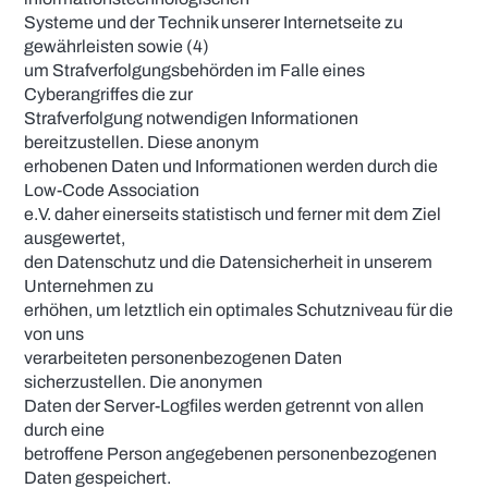
Systeme und der Technik unserer Internetseite zu
gewährleisten sowie (4)
um Strafverfolgungsbehörden im Falle eines
Cyberangriffes die zur
Strafverfolgung notwendigen Informationen
bereitzustellen. Diese anonym
erhobenen Daten und Informationen werden durch die
Low-Code Association
e.V. daher einerseits statistisch und ferner mit dem Ziel
ausgewertet,
den Datenschutz und die Datensicherheit in unserem
Unternehmen zu
erhöhen, um letztlich ein optimales Schutzniveau für die
von uns
verarbeiteten personenbezogenen Daten
sicherzustellen. Die anonymen
Daten der Server-Logfiles werden getrennt von allen
durch eine
betroffene Person angegebenen personenbezogenen
Daten gespeichert.