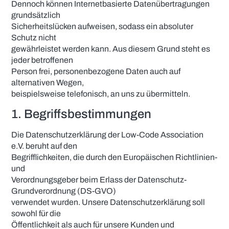
Dennoch können Internetbasierte Datenübertragungen
grundsätzlich
Sicherheitslücken aufweisen, sodass ein absoluter
Schutz nicht
gewährleistet werden kann. Aus diesem Grund steht es
jeder betroffenen
Person frei, personenbezogene Daten auch auf
alternativen Wegen,
beispielsweise telefonisch, an uns zu übermitteln.
1. Begriffsbestimmungen
Die Datenschutzerklärung der Low-Code Association
e.V. beruht auf den
Begrifflichkeiten, die durch den Europäischen Richtlinien-
und
Verordnungsgeber beim Erlass der Datenschutz-
Grundverordnung (DS-GVO)
verwendet wurden. Unsere Datenschutzerklärung soll
sowohl für die
Öffentlichkeit als auch für unsere Kunden und